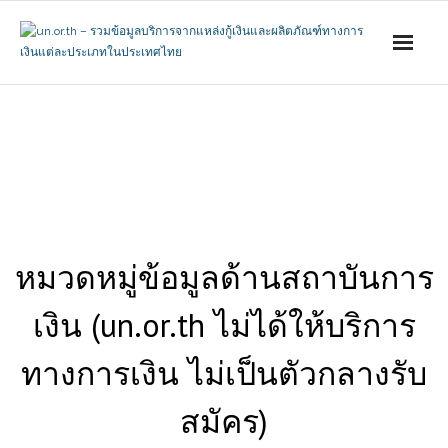
Skip
to
content
หมวดหมู่ข้อมูลด้านสถาบันการ
เงิน (un.or.th ไม่ได้ให้บริการ
ทางการเงิน ไม่เป็นตัวกลางรับ
สมัคร)