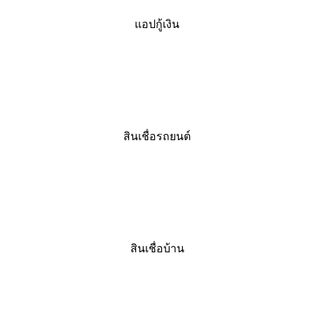
แอปกู้เงิน
สินเชื่อรถยนต์
สินเชื่อบ้าน