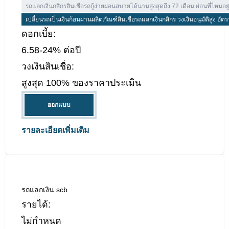
รถแลกเงินกสิกรสินเชื่อรถกู้ง่ายผ่อนสบายได้นานสูงสุดถึง 72 เดือน ผ่อนที่ไหนอยู่ 
เปลี่ยนรถเป็นเงินก้อนผ่านผลิตภัณฑ์สินเชื่อรถแลกเงินกสิกร วงเงินอนุมัติสูง อัตร
ดอกเบี้ย:
6.58-24% ต่อปี
วงเงินสินเชื่อ:
สูงสุด 100% ของราคาประเมิน
ออกแบบ
รายละเอียดเพิ่มเติม
รถแลกเงิน scb
รายได้:
ไม่กำหนด