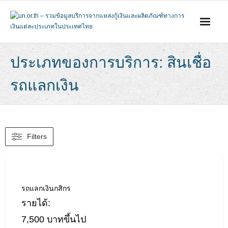
Skip
to
content
ประเภทของการบริการ: สินเชื่อ
รถแลกเงิน
Filters
รถแลกเงินกสิกร
รายได้:
7,500 บาทขึ้นไป