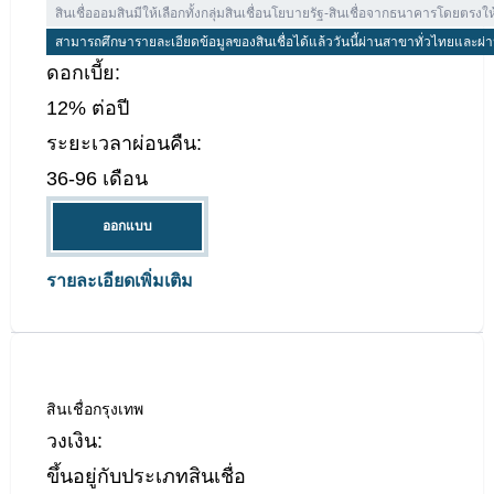
สินเชื่อออมสิน
วงเงิน:
สูงสุด 200,000 บาท
สินเชื่อออมสินมีให้เลือกทั้งกลุ่มสินเชื่อนโยบายรัฐ-สินเชื่อจากธนาคารโดยตรงให
สามารถศึกษารายละเอียดข้อมูลของสินเชื่อได้แล้ววันนี้ผ่านสาขาทั่วไทยและผ่าน
ดอกเบี้ย:
12% ต่อปี
ระยะเวลาผ่อนคืน:
36-96 เดือน
ออกแบบ