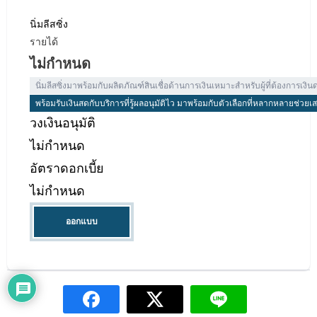
นิ่มลีสซิ่ง
รายได้
ไม่กำหนด
นิ่มลีสซิ่งมาพร้อมกับผลิตภัณฑ์สินเชื่อด้านการเงินเหมาะสำหรับผู้ที่ต้องการเงินด
พร้อมรับเงินสดกับบริการที่รู้ผลอนุมัติไว มาพร้อมกับตัวเลือกที่หลากหลายช่วย
วงเงินอนุมัติ
ไม่กำหนด
อัตราดอกเบี้ย
ไม่กำหนด
ออกแบบ