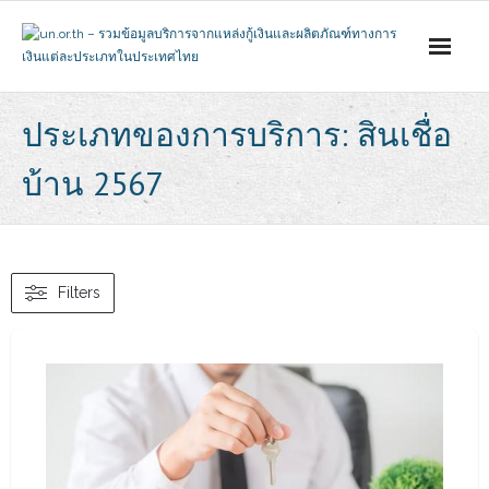
Skip
to
content
ประเภทของการบริการ: สินเชื่อ
บ้าน 2567
Filters