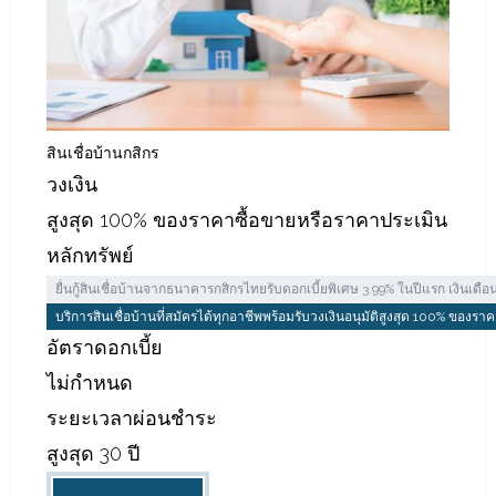
สินเชื่อบ้านกสิกร
วงเงิน
สูงสุด 100% ของราคาซื้อขายหรือราคาประเมิน
หลักทรัพย์
ยื่นกู้สินเชื่อบ้านจากธนาคารกสิกรไทยรับดอกเบี้ยพิเศษ 3.99% ในปีแรก เงินเดือ
บริการสินเชื่อบ้านที่สมัครได้ทุกอาชีพพร้อมรับวงเงินอนุมัติสูงสุด 100% ของร
อัตราดอกเบี้ย
ไม่กำหนด
ระยะเวลาผ่อนชำระ
สูงสุด 30 ปี