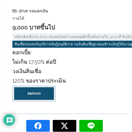
ttb drive รถแลกเงิน
รายได้:
9,000 บาทขึ้นไป
สมัครสินเชื่อ ttb drive รถแลกเงินทราบผลอนุมัติเบื้องต้นภายใน 30 นาที รับเ
สินเชื่อรถแลกเงินบริการเงินกู้อนุมัติง่าย วงเงินสินเชื่อสูง ผ่อนชำระเงินกู้ได้นาน
ดอกเบี้ย:
ไม่เกิน 17.50% ต่อปี
วงเงินสินเชื่อ:
120% ของราคาประเมิน
ออกแบบ