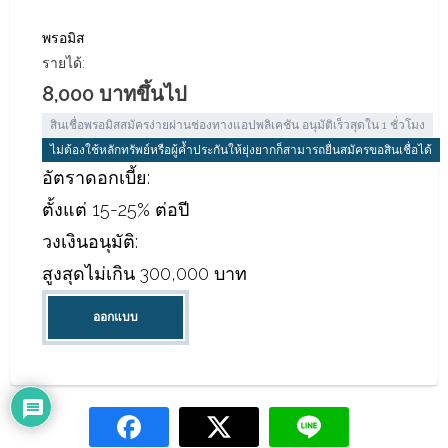
พรอมิส
รายได้:
8,000 บาทขึ้นไป
สินเชื่อพรอมิสสมัครง่ายผ่านช่องทางแอปพลิเคชัน อนุมัติเร็วสุดใน 1 ชั่วโมง
ไม่ต้องใช้หลักทรัพย์หรือผู้ค้ำประกันให้ยุ่งยากก็สามารถยื่นสมัครขอสินเชื่อได้
อัตราดอกเบี้ย:
ตั้งแต่ 15-25% ต่อปี
วงเงินอนุมัติ:
สูงสุดไม่เกิน 300,000 บาท
ออกแบบ