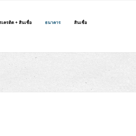
รเครดิต + สินเชื่อ
ธนาคาร
สินเชื่อ