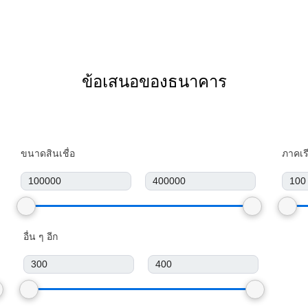
ข้อเสนอของธนาคาร
ขนาดสินเชื่อ
ภาคเร
อื่น ๆ อีก