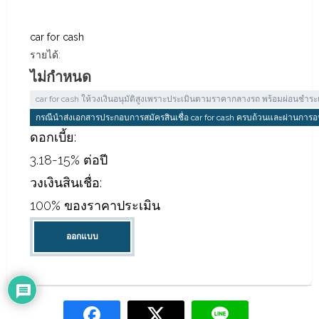
car for cash
รายได้:
ไม่กำหนด
car for cash ให้วงเงินอนุมัติสูงเพราะประเมินตามราคากลางรถ พร้อมผ่อนชำ
กรณีนำส่งเอกสารประกอบการสมัครสินเชื่อ car for cash ครบถ้วนและผ่านการอนุม
ดอกเบี้ย:
3.18-15% ต่อปี
วงเงินสินเชื่อ:
100% ของราคาประเมิน
ออกแบบ