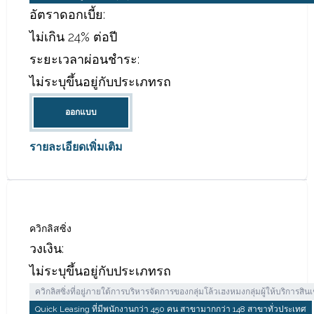
เงินให้ใจ
วงเงิน:
ไม่ระบุขึ้นอยู่กับประเภทรถ
เงินให้ใจ สินเชื่อรถที่ให้บริการอย่างรวดเร็วที่มีทั้งสินเชื่อโอนเล่มทะเบียนรถ
สินเชื่อรถที่อยู่ภายในกลุ่มธุรกิจทางการเงินของ บมจ.ธนาคารกสิกรไทย สมัครง่าย
อัตราดอกเบี้ย:
ไม่เกิน 24% ต่อปี
ระยะเวลาผ่อนชำระ:
ไม่ระบุขึ้นอยู่กับประเภทรถ
ออกแบบ
รายละเอียดเพิ่มเติม