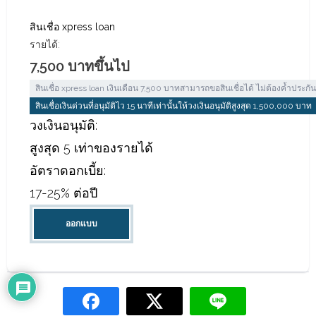
สินเชื่อ xpress loan
รายได้:
7,500 บาทขึ้นไป
สินเชื่อ xpress loan เงินเดือน 7,500 บาทสามารถขอสินเชื่อได้ ไม่ต้องค้ำประก
สินเชื่อเงินด่วนที่อนุมัติไว 15 นาทีเท่านั้นให้วงเงินอนุมัติสูงสุด 1,500,000 บาท
วงเงินอนุมัติ:
สูงสุด 5 เท่าของรายได้
อัตราดอกเบี้ย:
17-25% ต่อปี
ออกแบบ