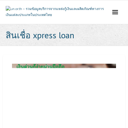
Skip
to
content
สินเชื่อ xpress loan