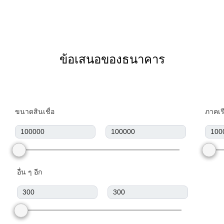
ข้อเสนอของธนาคาร
ขนาดสินเชื่อ
ภาคเร
อื่น ๆ อีก