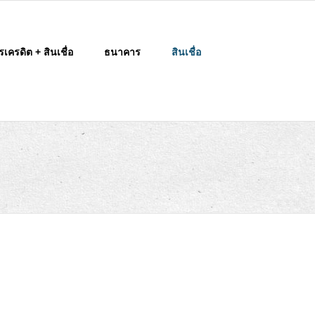
รเครดิต + สินเชื่อ
ธนาคาร
สินเชื่อ