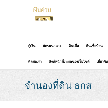
Skip
to
content
กู้เงิน
บัตรธนาคาร
สินเชื่อ
สินเชื่อบ้าน
ติดต่อเรา
ลิงค์หน้าทั้งหมดของเว็บไซต์
เกี่ยวกั
จำนองที่ดิน ธกส