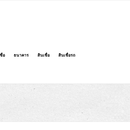
ื่อ
ธนาคาร
สินเชื่อ
สินเชื่อรถ