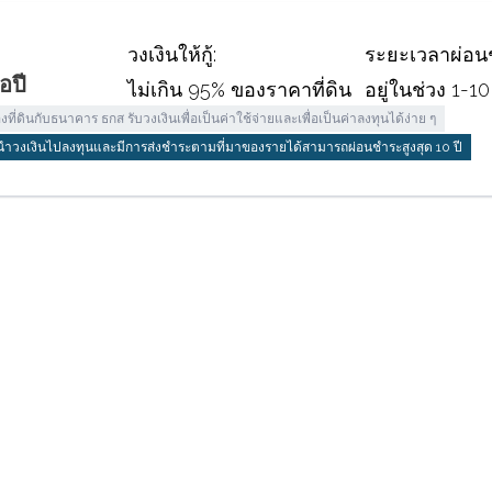
วงเงินให้กู้:
ระยะเวลาผ่อน
อปี
ไม่เกิน 95% ของราคาที่ดิน
อยู่ในช่วง 1-10 
งที่ดินกับธนาคาร ธกส รับวงเงินเพื่อเป็นค่าใช้จ่ายและเพื่อเป็นค่าลงทุนได้ง่าย ๆ
เพื่อนำวงเงินไปลงทุนและมีการส่งชำระตามที่มาของรายได้สามารถผ่อนชำระสูงสุด 10 ปี