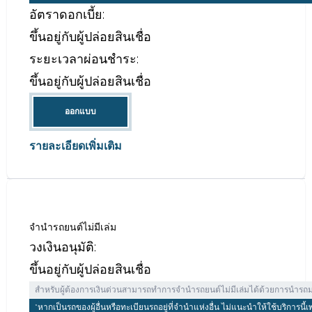
จํานํารถยนต์จอด
วงเงินอนุมัติ:
ขึ้นอยู่กับผู้ปล่อยสินเชื่อ
จํานํารถยนต์จอด หนึ่งในทางเลือกรับเงินก้อนด่วนง่ายๆ ไม่ต้องเสียเวลาโอนทะเบ
ถึงแม้การจำนำประเภทนี้จะให้เงินด่วนได้จริงได้ง่าย แต่หากขาดวินัยไม่ทำการผ
อัตราดอกเบี้ย:
ขึ้นอยู่กับผู้ปล่อยสินเชื่อ
ระยะเวลาผ่อนชำระ:
ขึ้นอยู่กับผู้ปล่อยสินเชื่อ
ออกแบบ
รายละเอียดเพิ่มเติม