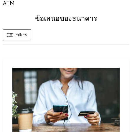
АТМ
ข้อเสนอของธนาคาร
Filters