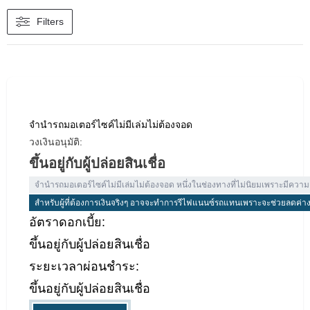
Filters
จํานํารถมอเตอร์ไซค์ไม่มีเล่มไม่ต้องจอด
วงเงินอนุมัติ:
ขึ้นอยู่กับผู้ปล่อยสินเชื่อ
จํานํารถมอเตอร์ไซค์ไม่มีเล่มไม่ต้องจอด หนึ่งในช่องทางที่ไม่นิยมเพราะมีความเส
สำหรับผู้ที่ต้องการเงินจริงๆ อาจจะทำการรีไฟแนนซ์รถแทนเพราะจะช่วยลดค่างว
อัตราดอกเบี้ย:
ขึ้นอยู่กับผู้ปล่อยสินเชื่อ
ระยะเวลาผ่อนชำระ:
ขึ้นอยู่กับผู้ปล่อยสินเชื่อ