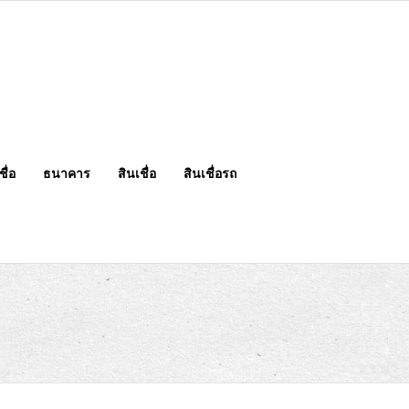
ื่อ
ธนาคาร
สินเชื่อ
สินเชื่อรถ