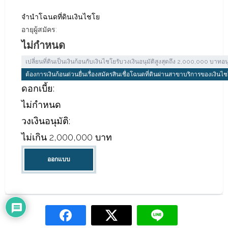
จํานําโฉนดที่ดินเงินไชโย
อายุผู้สมัคร:
ไม่กำหนด
เปลี่ยนที่ดินเป็นเงินก้อนกับเงินไชโยรับวงเงินอนุมัติสูงสุดถึง 2,000,000 บาทอน
ต้องการเงินก้อนด่วนยื่นเรื่องสมัครสินเชื่อโฉนดที่ดินผ่านสาขาบริการของเงินไชโ
ดอกเบี้ย:
ไม่กำหนด
วงเงินอนุมัติ:
ไม่เกิน 2,000,000 บาท
ออกแบบ