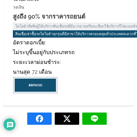
วงเงิน:
สูงถึง 90% จากราคารถยนต์
โตโยต้าลีสซิ่งผู้ให้บริการสินเชื่อรถที่มีมากมายหรือจะเลือกใช้บริการรีไฟแ
สินเชื่อเช่าซื้อรถโตโยต้าทุกรุ่นที่มีสาขาให้บริการครอบคลุมทั่วประเทศสะดวกที่ไ
อัตราดอกเบี้ย:
ไม่ระบุขึ้นอยู่กับประเภทรถ
ระยะเวลาผ่อนชำระ:
นานสุด 72 เดือน
ออกแบบ