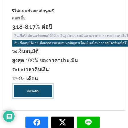
รีไฟแนนซ์รถยนต์กรุงศรี
ดอกเบี้ย:
3.18-8.17% ต่อปี
สินเชื่อรีไฟแนนซ์รถยนต์ที่ให้วงเงินสูงโดยประเมินตามราคากลางรถ ผ่อนรถไม่
สินเชื่ออนุมัติง่ายเมื่อเอกสารครบจบทุกปัญหาเรื่องเงินเมื่อทำการสมัครสินเชื่อ
วงเงินอนุมัติ:
สูงสุด 100% ของราคาประเมิน
ระยะเวลาคืนเงิน:
12-84 เดือน
ออกแบบ