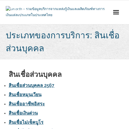
Skip
to
content
ประเภทของการบริการ: สินเชื่อ
ส่วนบุคคล
สินเชื่อส่วนบุคคล
สินเชื่อส่วนบุคคล 2567
สินเชื่อหมุนเวียน
สินเชื่ออาชีพอิสระ
สินเชื่อเงินด่วน
สินเชื่อไม่เช็คบูโร