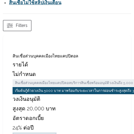
สินเชื่อไม่ใช้สลิปเงินเดือน
Filters
สินเชื่อส่วนบุคคลเมืองไทยแคปปิตอล
รายได้