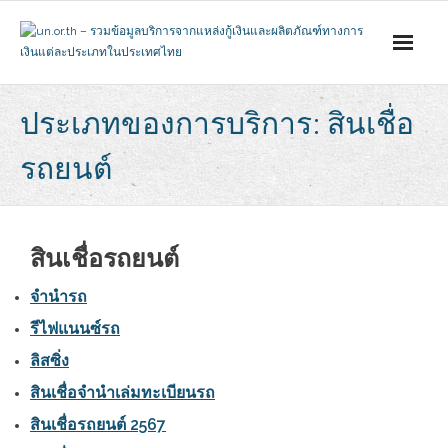
Skip
to
content
ประเภทของการบริการ: สินเชื่อ
รถยนต์
สินเชื่อรถยนต์
จำนำรถ
รีไฟแนนซ์รถ
ลิสซิ่ง
สินเชื่อจำนำเล่มทะเบียนรถ
สินเชื่อรถยนต์ 2567