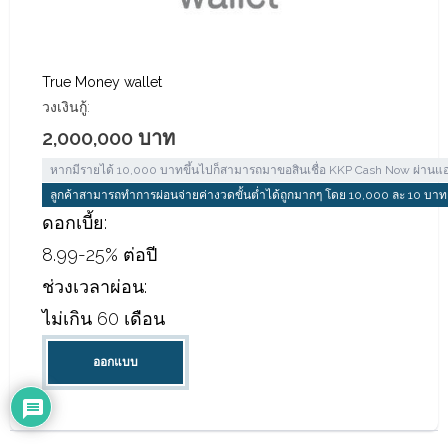
True Money wallet
วงเงินกู้:
2,000,000 บาท
หากมีรายได้ 10,000 บาทขึ้นไปก็สามารถมาขอสินเชื่อ KKP Cash Now ผ่านแอพ
ลูกค้าสามารถทำการผ่อนจ่ายค่างวดขั้นต่ำได้ถูกมากๆ โดย 10,000 ละ 10 บาทเท่าน
ดอกเบี้ย:
8.99-25% ต่อปี
ช่วงเวลาผ่อน:
ไม่เกิน 60 เดือน
ออกแบบ