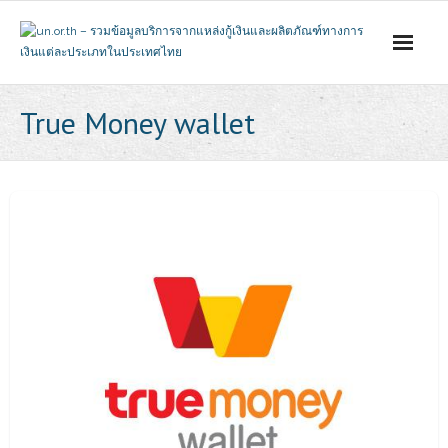
Skip
to
content
True Money wallet