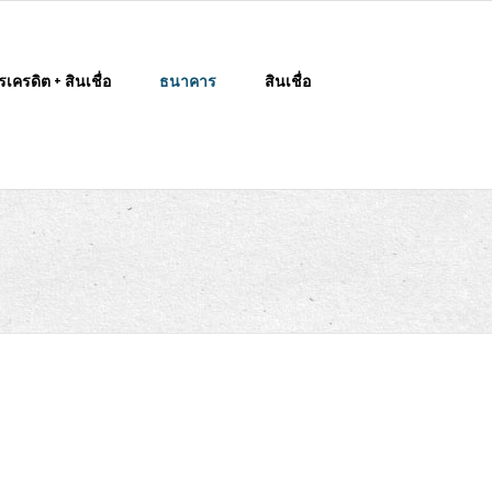
รเครดิต + สินเชื่อ
ธนาคาร
สินเชื่อ