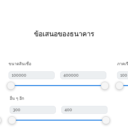
ข้อเสนอของธนาคาร
ขนาดสินเชื่อ
ภาคเร
อื่น ๆ อีก