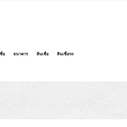
ื่อ
ธนาคาร
สินเชื่อ
สินเชื่อรถ