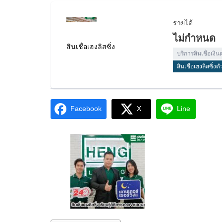
รายได้
ไม่กำหนด
สินเชื่อเฮงลิสซิ่ง
บริการสินเชื่อเงิ
สินเชื่อเฮงลิสซิ่ง
Facebook
X
Line