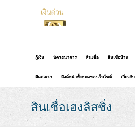
Skip
to
content
กู้เงิน
บัตรธนาคาร
สินเชื่อ
สินเชื่อบ้าน
ติดต่อเรา
ลิงค์หน้าทั้งหมดของเว็บไซต์
เกี่ยวกั
สินเชื่อเฮงลิสซิ่ง