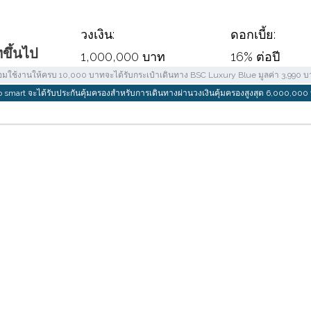
วงเงิน:
ดอกเบี้ย:
ขึ้นไป
1,000,000 บาท
16% ต่อปี
้อมใช้งานให้ครบ 10,000 บาทจะได้รับกระเป๋าเดินทาง BSC Luxury Blue มูลค่า 3,990 บ
so smart จะได้รับประกันคุ้มครองสำหรับการเดินทางผ่านวงเงินคุ้มครองสูงสุด 6,000,000