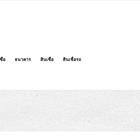
ื่อ
ธนาคาร
สินเชื่อ
สินเชื่อรถ