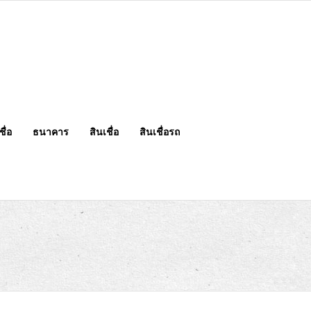
ื่อ
ธนาคาร
สินเชื่อ
สินเชื่อรถ