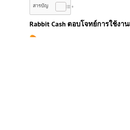
สารบัญ
Rabbit Cash
ตอบโจทย์การใช้งา