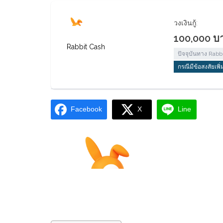
วงเงินกู้:
100,000 บ
Rabbit Cash
ปัจจุบันทาง Rabbi
กรณีมีข้อสงสัยเพ
Facebook
X
Line