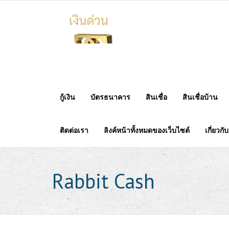
Skip
to
content
กู้เงิน
บัตรธนาคาร
สินเชื่อ
สินเชื่อบ้าน
ติดต่อเรา
ลิงค์หน้าทั้งหมดของเว็บไซต์
เกี่ยวกั
Rabbit Cash