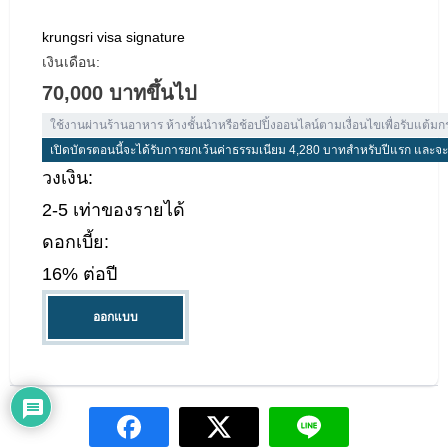
krungsri visa signature
เงินเดือน:
70,000 บาทขึ้นไป
ใช้งานผ่านร้านอาหาร ห้างชั้นนำหรือช้อปปิ้งออนไลน์ตามเงื่อนไขเพื่อรับแต้มกรุ
เปิดบัตรตอนนี้จะได้รับการยกเว้นค่าธรรมเนียม 4,280 บาทสำหรับปีแรก และจ
วงเงิน:
2-5 เท่าของรายได้
ดอกเบี้ย:
16% ต่อปี
ออกแบบ