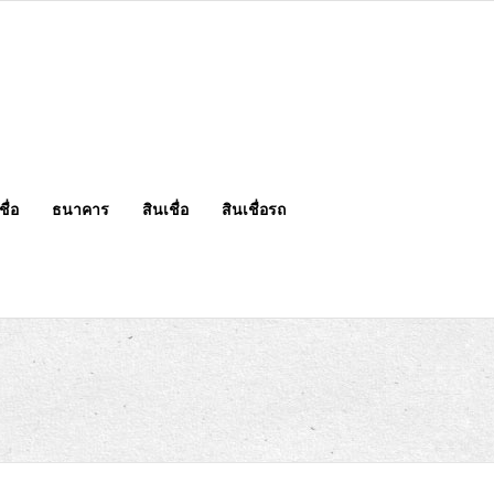
ื่อ
ธนาคาร
สินเชื่อ
สินเชื่อรถ