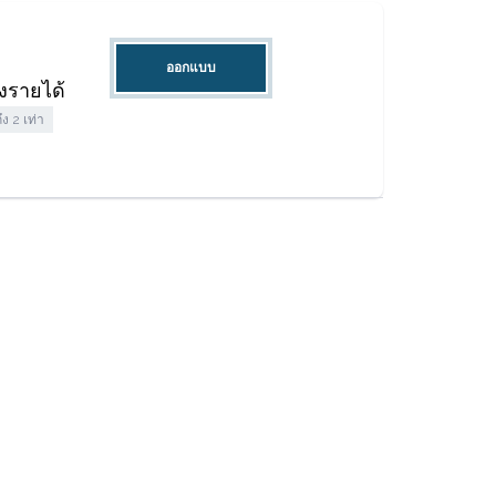
ออกแบบ
องรายได้
ง 2 เท่า