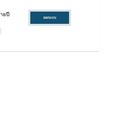
ายปี:
ออกแบบ