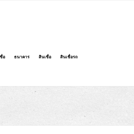
ื่อ
ธนาคาร
สินเชื่อ
สินเชื่อรถ