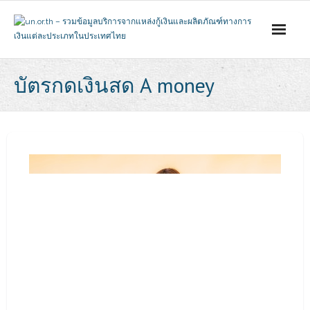
Skip
to
content
บัตรกดเงินสด A money