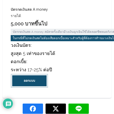
บัตรกดเงินสด A money
รายได้:
5,000 บาทขึ้นไป
บัตรกดเงินสด A money สมัครครั้งเดียวมีวงเงินฉุกเฉินใช้ได้ตลอดชีพหมดกังวล
ในกรณีที่ไม่กดเงินสดไม่ต้องเสียดอกเบี้ยเหมาะสำหรับผู้ที่ต้องการสำรองวงเงินไ
วงเงินบัตร:
สูงสุด 5 เท่าของรายได้
ดอกเบี้ย:
ระหว่าง 17-25% ต่อปี
ออกแบบ