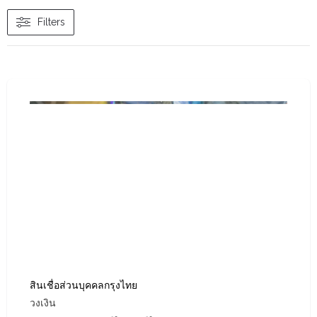
Filters
สินเชื่อส่วนบุคคลกรุงไทย