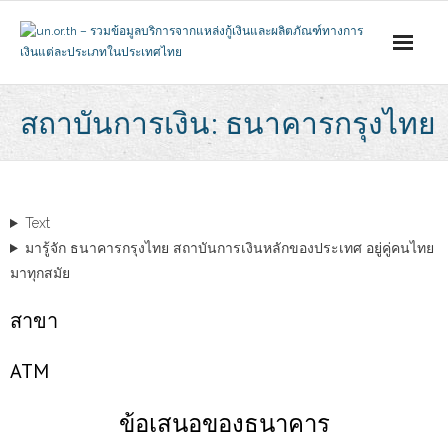
Skip
to
content
สถาบันการเงิน: ธนาคารกรุงไทย
Text
มารู้จัก ธนาคารกรุงไทย สถาบันการเงินหลักของประเทศ อยู่คู่คนไทย
มาทุกสมัย
สาขา
АТМ
ข้อเสนอของธนาคาร